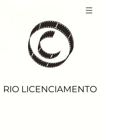
RIO LICENCIAMENTO